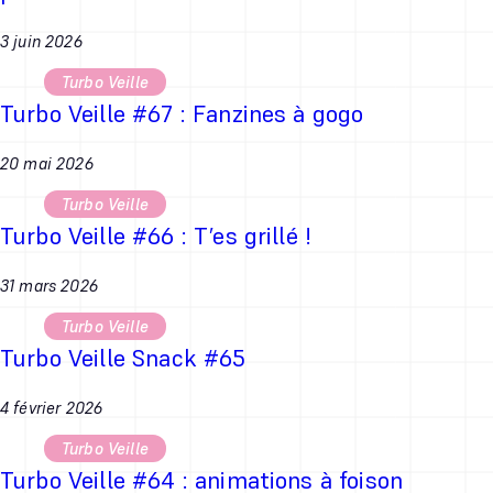
3 juin 2026
Turbo Veille
Turbo Veille #67 : Fanzines à gogo
20 mai 2026
Turbo Veille
Turbo Veille #66 : T’es grillé !
31 mars 2026
Turbo Veille
Turbo Veille Snack #65
4 février 2026
Turbo Veille
Turbo Veille #64 : animations à foison