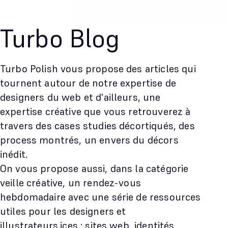
Turbo Blog
Turbo Polish vous propose des articles qui
tournent autour de notre expertise de
designers du web et d'ailleurs, une
expertise créative que vous retrouverez à
travers des cases studies décortiqués, des
process montrés, un envers du décors
inédit.
On vous propose aussi, dans la catégorie
veille créative, un rendez-vous
hebdomadaire avec une série de ressources
utiles pour les designers et
illustrateurs.ices : sites web, identités,