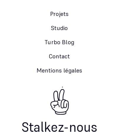
Projets
Studio
Turbo Blog
Contact
Mentions légales
Stalkez-nous