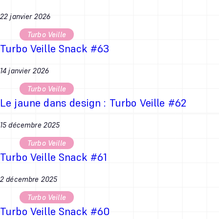
22 janvier 2026
Turbo Veille
Turbo Veille Snack #63
14 janvier 2026
Turbo Veille
Le jaune dans design : Turbo Veille #62
15 décembre 2025
Turbo Veille
Turbo Veille Snack #61
2 décembre 2025
Turbo Veille
Turbo Veille Snack #60