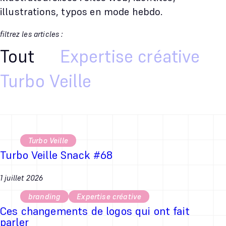
illustrations, typos en mode hebdo.
filtrez les articles :
Tout
Expertise créative
Turbo Veille
Turbo Veille
Turbo Veille Snack #68
1 juillet 2026
branding
Expertise créative
Ces changements de logos qui ont fait
parler