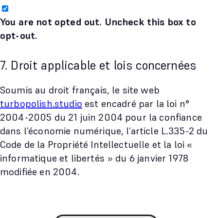
You are not opted out. Uncheck this box to
opt-out.
7. Droit applicable et lois concernées
Soumis au droit français, le site web
turbopolish.studio
est encadré par la loi n°
2004-2005 du 21 juin 2004 pour la confiance
dans l’économie numérique, l’article L.335-2 du
Code de la Propriété Intellectuelle et la loi «
informatique et libertés » du 6 janvier 1978
modifiée en 2004.