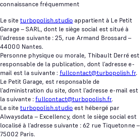
connaissance fréquemment
Le site
turbopolish.studio
appartient à Le Petit
Garage – SARL, dont le siège social est situé à
l’adresse suivante : 25, rue Armand Brossard –
44000 Nantes.
Personne physique ou morale, Thibault Derré est
responsable de la publication, dont l’adresse e-
mail est la suivante :
fullcontact@turbopolish.fr
.
Le Petit Garage, est responsable de
l’administration du site, dont l’adresse e-mail est
la suivante :
fullcontact@turbopolish.fr
.
Le site
turbopolish.studio
est hébergé par
Alwaysdata – Excellency, dont le siège social est
localisé à l’adresse suivante : 62 rue Tiquetonne –
75002 Paris.