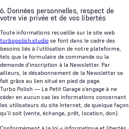
6. Données personnelles, respect de
votre vie privée et de vos libertés
Toute informations recueillie sur le site web
turbopolish.studio
se font dans le cadre des
besoins liés à l’utilisation de notre plateforme,
tels que le formulaire de commande ou la
demande d’inscription à la Newsletter. Par
ailleurs, le désabonnement de la Newsletter se
fait grâce au lien situé en pied de page.
Turbo Polish — Le Petit Garage s’engage à ne
céder en aucun cas les informations concernant
les utilisateurs du site Internet, de quelque façon
qu’il soit (vente, échange, prêt, location, don).
Conformément à la loi « informatique et libertés