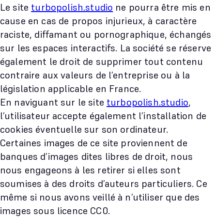
Le site
turbopolish.studio
ne pourra être mis en
cause en cas de propos injurieux, à caractère
raciste, diffamant ou pornographique, échangés
sur les espaces interactifs. La société se réserve
également le droit de supprimer tout contenu
contraire aux valeurs de l’entreprise ou à la
législation applicable en France.
En naviguant sur le site
turbopolish.studio
,
l’utilisateur accepte également l’installation de
cookies éventuelle sur son ordinateur.
Certaines images de ce site proviennent de
banques d’images dites libres de droit, nous
nous engageons à les retirer si elles sont
soumises à des droits d’auteurs particuliers. Ce
même si nous avons veillé à n’utiliser que des
images sous licence CC0.