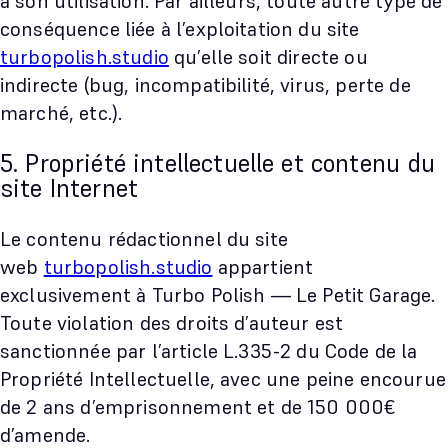
à son utilisation. Par ailleurs, toute autre type de
conséquence liée à l’exploitation du site
turbopolish.studio
qu’elle soit directe ou
indirecte (bug, incompatibilité, virus, perte de
marché, etc.).
5. Propriété intellectuelle et contenu du
site Internet
Le contenu rédactionnel du site
web
turbopolish.studio
appartient
exclusivement à Turbo Polish — Le Petit Garage.
Toute violation des droits d’auteur est
sanctionnée par l’article L.335-2 du Code de la
Propriété Intellectuelle, avec une peine encourue
de 2 ans d’emprisonnement et de 150 000€
d’amende.