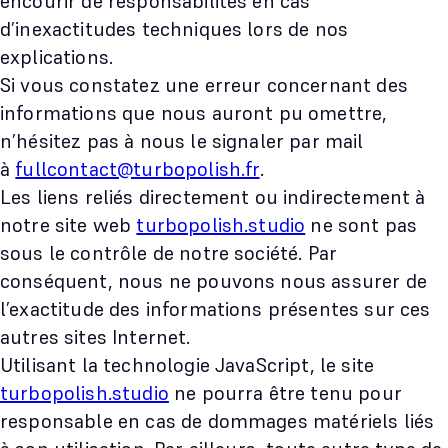
encourir de responsabilités en cas
d’inexactitudes techniques lors de nos
explications.
Si vous constatez une erreur concernant des
informations que nous auront pu omettre,
n’hésitez pas à nous le signaler par mail
à
fullcontact@turbopolish.fr
.
Les liens reliés directement ou indirectement à
notre site web
turbopolish.studio
ne sont pas
sous le contrôle de notre société. Par
conséquent, nous ne pouvons nous assurer de
l’exactitude des informations présentes sur ces
autres sites Internet.
Utilisant la technologie JavaScript, le site
turbopolish.studio
ne pourra être tenu pour
responsable en cas de dommages matériels liés