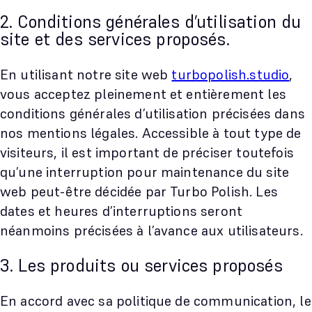
2. Conditions générales d’utilisation du
site et des services proposés.
En utilisant notre site web
turbopolish.studio
,
vous acceptez pleinement et entièrement les
conditions générales d’utilisation précisées dans
nos mentions légales. Accessible à tout type de
visiteurs, il est important de préciser toutefois
qu’une interruption pour maintenance du site
web peut-être décidée par Turbo Polish. Les
dates et heures d’interruptions seront
néanmoins précisées à l’avance aux utilisateurs.
3. Les produits ou services proposés
En accord avec sa politique de communication, le