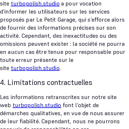
site
turbopolish.studio
a pour vocation
d’informer les utilisateurs sur les services
proposés par Le Petit Garage, qui s’efforce alors
de fournir des informations précises sur son
activité. Cependant, des inexactitudes ou des
omissions peuvent exister : la société ne pourra
en aucun cas être tenue pour responsable pour
toute erreur présente sur le
site
turbopolish.studio
.
4. Limitations contractuelles
Les informations retranscrites sur notre site
web
turbopolish.studio
font l’objet de
démarches qualitatives, en vue de nous assurer
de leur fiabilité. Cependant, nous ne pourrons