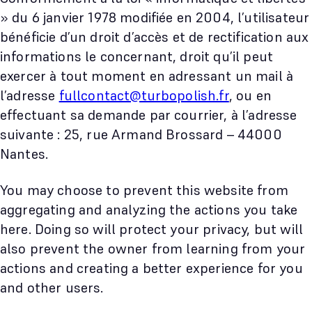
» du 6 janvier 1978 modifiée en 2004, l’utilisateur
bénéficie d’un droit d’accès et de rectification aux
informations le concernant, droit qu’il peut
exercer à tout moment en adressant un mail à
l’adresse
fullcontact@turbopolish.fr
, ou en
effectuant sa demande par courrier, à l’adresse
suivante : 25, rue Armand Brossard – 44000
Nantes.
You may choose to prevent this website from
aggregating and analyzing the actions you take
here. Doing so will protect your privacy, but will
also prevent the owner from learning from your
actions and creating a better experience for you
and other users.