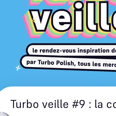
Turbo veille #9 : la c