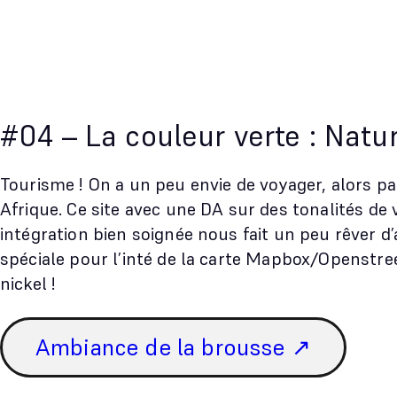
#04 – La couleur verte : Natu
Tourisme ! On a un peu envie de voyager, alors pa
Afrique. Ce site avec une DA sur des tonalités de 
intégration bien soignée nous fait un peu rêver d’
spéciale pour l’inté de la carte Mapbox/Openstr
nickel !
Ambiance de la brousse ↗