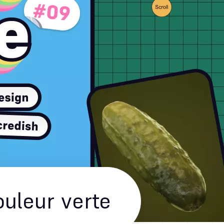
ouleur verte