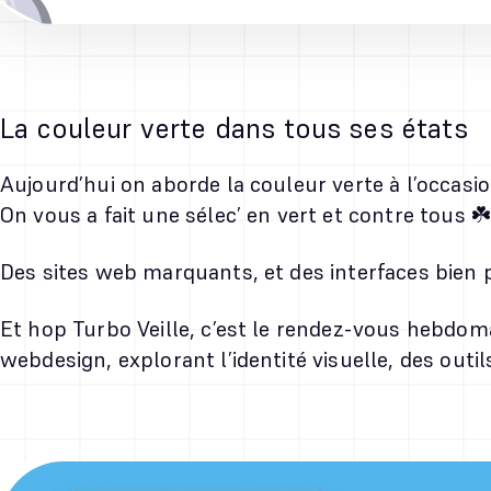
La couleur verte dans tous ses états
Aujourd’hui on aborde la couleur verte à l’occasion
On vous a fait une sélec’ en vert et contre tous ☘️
Des sites web marquants, et des interfaces bien 
Et hop Turbo Veille, c’est le rendez-vous hebdom
webdesign, explorant l’identité visuelle, des outi