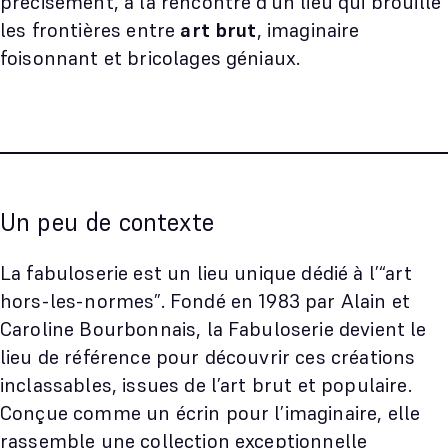
précisément, à la rencontre d’un lieu qui brouille
les frontières entre
art brut
, imaginaire
foisonnant et bricolages géniaux.
Un peu de contexte
La fabuloserie est un lieu unique dédié à l’“art
hors-les-normes”. Fondé en 1983 par Alain et
Caroline Bourbonnais, la Fabuloserie devient le
lieu de référence pour découvrir ces créations
inclassables, issues de l’art brut et populaire.
Conçue comme un écrin pour l’imaginaire, elle
rassemble une collection exceptionnelle