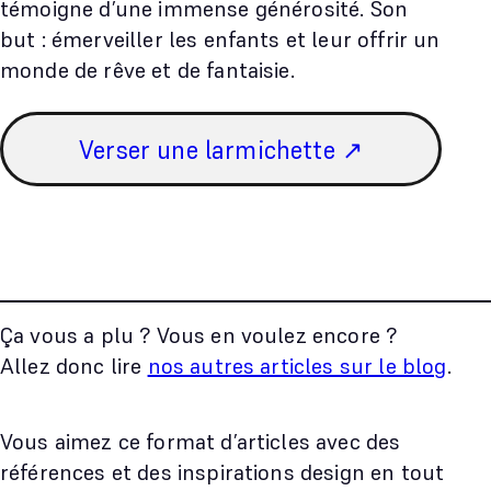
témoigne d’une immense générosité. Son
but : émerveiller les enfants et leur offrir un
monde de rêve et de fantaisie.
Verser une larmichette ↗
Ça vous a plu ? Vous en voulez encore ?
Allez donc lire
nos autres articles sur le blog
.
Vous aimez ce format d’articles avec des
références et des inspirations design en tout