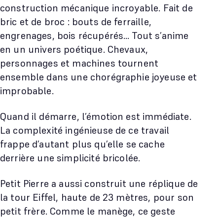
construction mécanique incroyable. Fait de
bric et de broc : bouts de ferraille,
engrenages, bois récupérés… Tout s’anime
en un univers poétique. Chevaux,
personnages et machines tournent
ensemble dans une chorégraphie joyeuse et
improbable.
Quand il démarre, l’émotion est immédiate.
La complexité ingénieuse de ce travail
frappe d’autant plus qu’elle se cache
derrière une simplicité bricolée.
Petit Pierre a aussi construit une réplique de
la tour Eiffel, haute de 23 mètres, pour son
petit frère. Comme le manège, ce geste