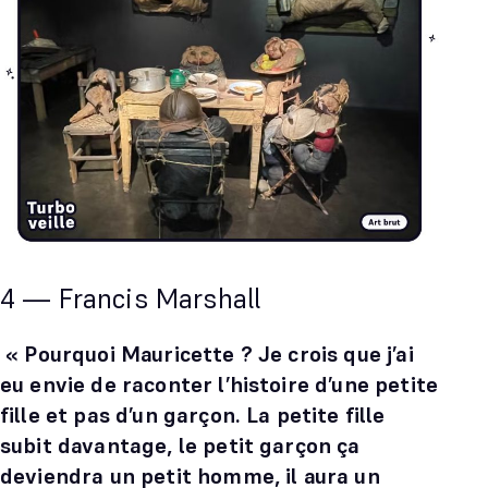
4 — Francis Marshall
« Pourquoi Mauricette ? Je crois que j’ai
eu envie de raconter l’histoire d’une petite
fille et pas d’un garçon. La petite fille
subit davantage, le petit garçon ça
deviendra un petit homme, il aura un