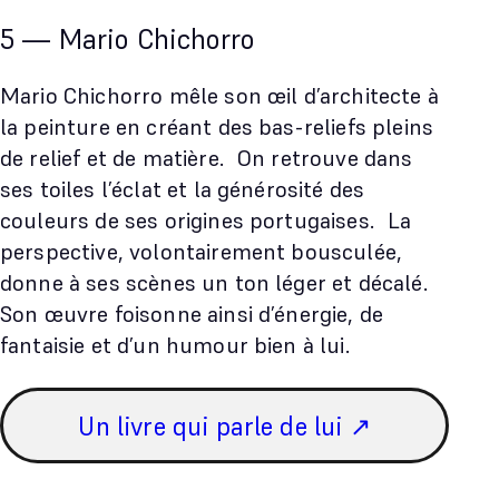
5 — Mario Chichorro
Mario Chichorro mêle son œil d’architecte à
la peinture en créant des bas-reliefs pleins
de relief et de matière. On retrouve dans
ses toiles l’éclat et la générosité des
couleurs de ses origines portugaises. La
perspective, volontairement bousculée,
donne à ses scènes un ton léger et décalé.
Son œuvre foisonne ainsi d’énergie, de
fantaisie et d’un humour bien à lui.
Un livre qui parle de lui ↗