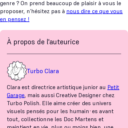
genre ? On prend beaucoup de plaisir à vous le
proposer, n’hésitez pas à
nous dire ce que vous
en pensez !
À propos de l'auteurice
Turbo Clara
Clara est directrice artistique junior au
Petit
Garage
, mais aussi Creative Designer chez
Turbo Polish. Elle aime créer des univers
visuels pensés pour les humain·es avant
tout, collectionne les Doc Martens et
maintient en vie, plus ou moins bien, une