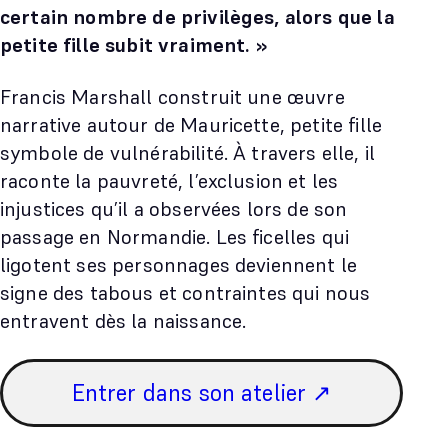
certain nombre de privilèges, alors que la
petite fille subit vraiment. »
Francis Marshall construit une œuvre
narrative autour de Mauricette, petite fille
symbole de vulnérabilité. À travers elle, il
raconte la pauvreté, l’exclusion et les
injustices qu’il a observées lors de son
passage en Normandie. Les ficelles qui
ligotent ses personnages deviennent le
signe des tabous et contraintes qui nous
entravent dès la naissance.
Entrer dans son atelier ↗