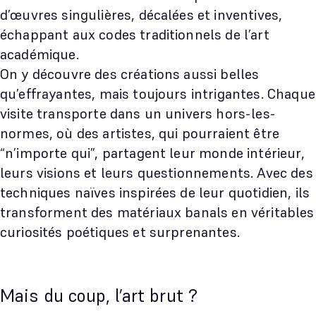
d’œuvres singulières, décalées et inventives,
échappant aux codes traditionnels de l’art
académique.
On y découvre des créations aussi belles
qu’effrayantes, mais toujours intrigantes. Chaque
visite transporte dans un univers hors-les-
normes, où des artistes, qui pourraient être
“n’importe qui”, partagent leur monde intérieur,
leurs visions et leurs questionnements. Avec des
techniques naïves inspirées de leur quotidien, ils
transforment des matériaux banals en véritables
curiosités poétiques et surprenantes.
Mais du coup, l’art brut ?