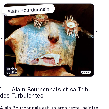
1 — Alain Bourbonnais et sa Tribu
des Turbulentes
Alain Bourbonnais est un architecte, peintre