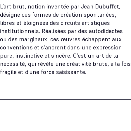
L’art brut, notion inventée par Jean Dubuffet,
désigne ces formes de création spontanées,
libres et éloignées des circuits artistiques
institutionnels. Réalisées par des autodidactes
ou des marginaux, ces œuvres échappent aux
conventions et s’ancrent dans une expression
pure, instinctive et sincère. C’est un art de la
nécessité, qui révèle une créativité brute, à la fois
fragile et d’une force saisissante.