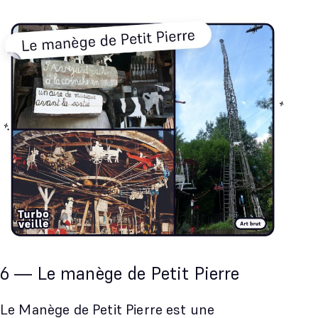
6 — Le manège de Petit Pierre
Le Manège de Petit Pierre est une