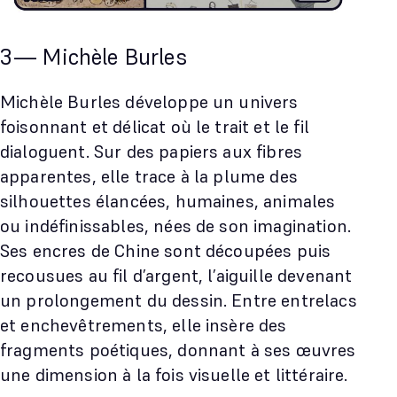
3— Michèle Burles
Michèle Burles développe un univers
foisonnant et délicat où le trait et le fil
dialoguent. Sur des papiers aux fibres
apparentes, elle trace à la plume des
silhouettes élancées, humaines, animales
ou indéfinissables, nées de son imagination.
Ses encres de Chine sont découpées puis
recousues au fil d’argent, l’aiguille devenant
un prolongement du dessin. Entre entrelacs
et enchevêtrements, elle insère des
fragments poétiques, donnant à ses œuvres
une dimension à la fois visuelle et littéraire.