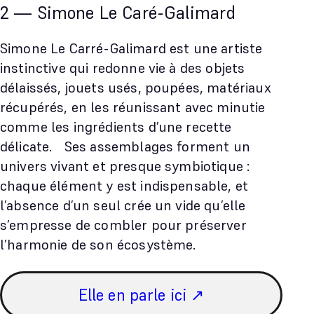
2 — Simone Le Caré-Galimard
Simone Le Carré-Galimard est une artiste
instinctive qui redonne vie à des objets
délaissés, jouets usés, poupées, matériaux
récupérés, en les réunissant avec minutie
comme les ingrédients d’une recette
délicate. Ses assemblages forment un
univers vivant et presque symbiotique :
chaque élément y est indispensable, et
l’absence d’un seul crée un vide qu’elle
s’empresse de combler pour préserver
l’harmonie de son écosystème.
Elle en parle ici ↗