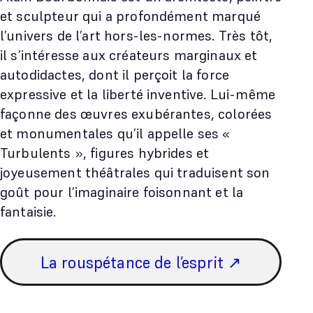
et sculpteur qui a profondément marqué
l’univers de l’art hors-les-normes. Très tôt,
il s’intéresse aux créateurs marginaux et
autodidactes, dont il perçoit la force
expressive et la liberté inventive. Lui-même
façonne des œuvres exubérantes, colorées
et monumentales qu’il appelle ses «
Turbulents », figures hybrides et
joyeusement théâtrales qui traduisent son
goût pour l’imaginaire foisonnant et la
fantaisie.
La rouspétance de l’esprit ↗