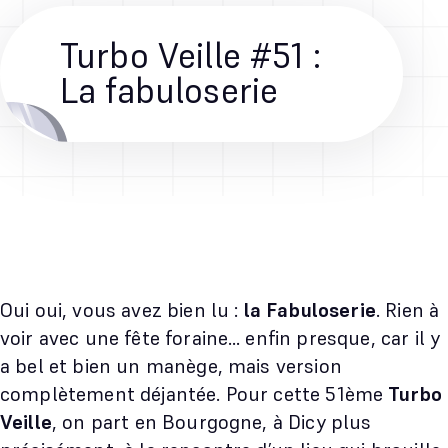
Turbo Veille #51 :
La fabuloserie
Oui oui, vous avez bien lu :
la Fabuloserie
. Rien à
voir avec une fête foraine… enfin presque, car il y
a bel et bien un manège, mais version
complètement déjantée. Pour cette 51ème
Turbo
Veille
, on part en Bourgogne, à Dicy plus