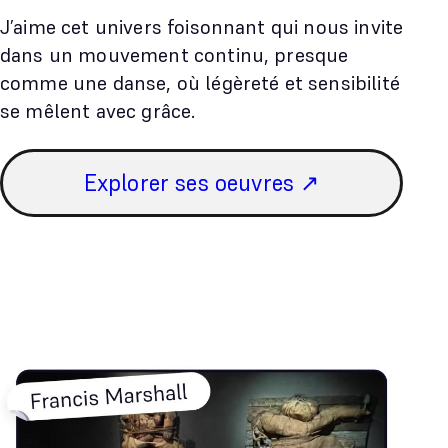
J’aime cet univers foisonnant qui nous invite
dans un mouvement continu, presque
comme une danse, où légèreté et sensibilité
se mêlent avec grâce.
Explorer ses oeuvres ↗