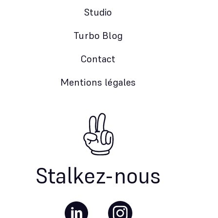
Studio
Turbo Blog
Contact
Mentions légales
Stalkez-nous